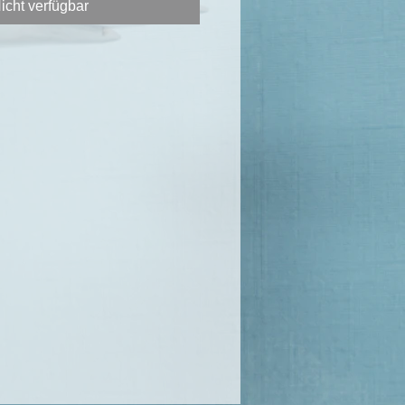
icht verfügbar