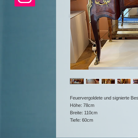
Feuervergoldete und signierte Be
Höhe: 78cm
Breite: 110cm
Tiefe: 60cm