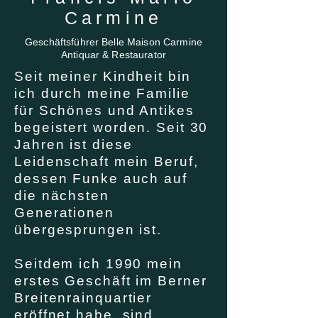
Carmine
Geschäftsführer Belle Maison Carmine
Antiquar & Restaurator
Seit meiner Kindheit bin
ich durch meine Familie
für Schönes und Antikes
begeistert worden. Seit 30
Jahren ist diese
Leidenschaft mein Beruf,
dessen Funke auch auf
die nächsten
Generationen
übergesprungen ist.
Seitdem ich 1990 mein
erstes Geschäft im Berner
Breitenrainquartier
eröffnet habe, sind