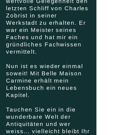
wertvolle Gelegenheit den
letzten Schliff von Charles
Zobrist in seiner
Werkstadt zu erhalten. Er
war ein Meister seines
Faches und hat mir ein
gründliches Fachwissen
vermittelt.
Nun ist es wieder einmal
soweit! Mit Belle Maison
Carmine erhält mein
Lebensbuch ein neues
Kapitel.
Tauchen Sie ein in die
wunderbare Welt der
Antiquitäten und wer
weiss... vielleicht bleibt Ihr