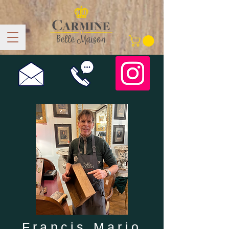
Francis Mario