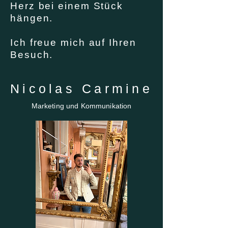
Herz bei einem Stück
hängen.
Ich freue mich auf Ihren
Besuch.
Nicolas Carmine
Marketing und Kommunikation