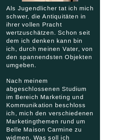
Als Jugendlicher tat ich mich
schwer, die Antiquitäten in
ihrer vollen Pracht
wertzuschätzen. Schon seit
dem ich denken kann bin
ich, durch meinen Vater, von
den
spannendsten
Objekten
umgeben.
Nach meinem
abgeschlossenen Studium
im Bereich Marketing und
Kommunikation beschloss
ich, mich den verschiedenen
Marketingthemen rund um
Belle Maison Carmine zu
widmen. Was soll ich