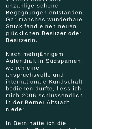
unzählige schöne
Begegnungen entstanden.
Gar manches wunderbare
Stück fand einen neuen
glücklichen Besitzer oder
Besitzerin.
Nach mehrjährigem
Aufenthalt in Südspanien,
wo ich eine
anspruchsvolle und
internationale Kundschaft
bedienen durfte, liess ich
mich 2006 schlussendlich
in der Berner Altstadt
nieder.
In Bern hatte ich die