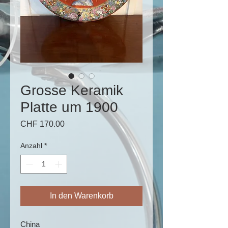
Grosse Keramik
Platte um 1900
Preis
CHF 170.00
Anzahl
*
In den Warenkorb
China