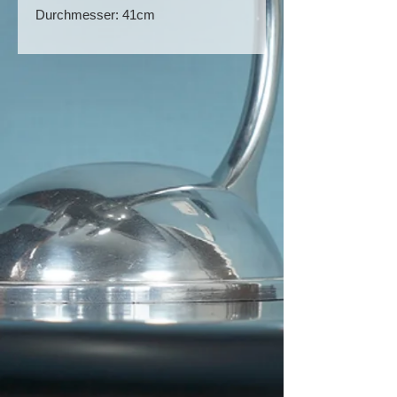
Durchmesser: 41cm